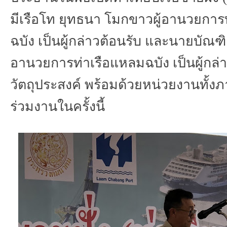
มีเรือโท
ยุทธนา
โมกขาวผู้อานวยการ
ฉบัง
เป็นผู้กล่าวต้อนรับ
และนายบัณฑ
อานวยการท่าเรือแหลมฉบัง
เป็นผู้กล
วัตถุประสงค์
พร้อมด้วยหน่วยงานทั้งภ
ร่วมงานในครั้งนี้