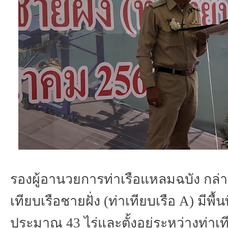
รองผู้อานวยการท่าเรือแหลมฉบัง
กล่า
เทียบเรือชายฝั่ง
(
ท่าเทียบเรือ
A)
มีพื้
ประมาณ
43
ไร่และตั้งอยู่ระหว่างท่าเ