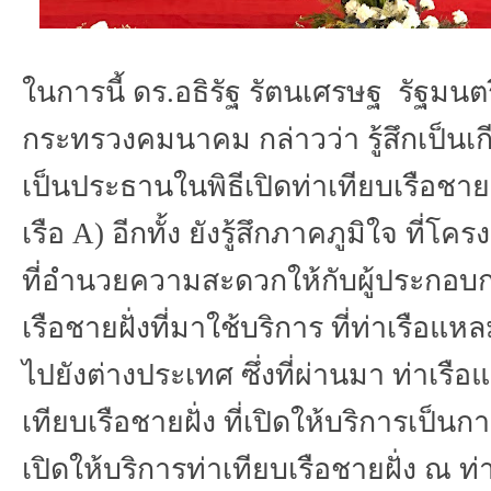
ในการนี้
ดร
.
อธิรัฐ
รัตนเศรษฐ
รัฐมนต
กระทรวงคมนาคม
กล่าวว่า
รู้สึกเป็นเ
เป็นประธานในพิธีเปิดท่าเทียบเรือชายฝ
เรือ
A)
อีกทั้ง
ยังรู้สึกภาคภูมิใจ
ที่โคร
ที่อำนวยความสะดวกให้กับผู้ประกอบ
เรือชายฝั่งที่มาใช้บริการ
ที่ท่าเรือแห
ไปยังต่างประเทศ
ซึ่งที่ผ่านมา
ท่าเรือ
เทียบเรือชายฝั่ง
ที่เปิดให้บริการเป็น
เปิดให้บริการท่าเทียบเรือชายฝั่ง
ณ
ท่