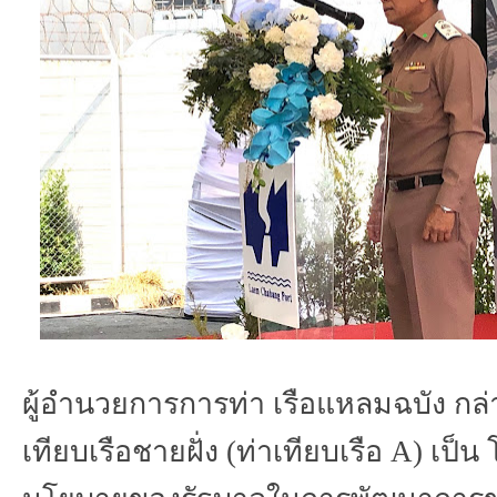
ผู้อำนวยการการท่า
เรือแหลมฉบัง
กล่
เทียบเรือชายฝั่ง
(
ท่าเทียบเรือ
A)
เป็น