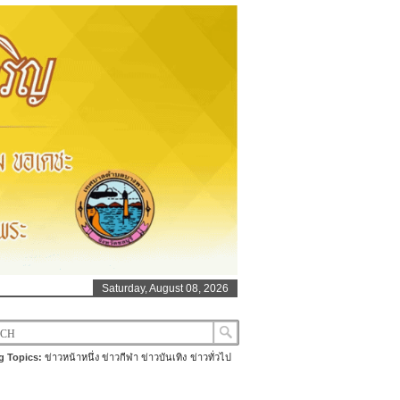
Saturday, August 08, 2026
g Topics:
ข่าวหน้าหนึ่ง
ข่าวกีฬา
ข่าวบันเทิง
ข่าวทั่วไป