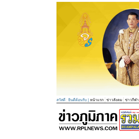
สวัสดี : ยินดีต้อนรับ |
หน้าแรก
ข่าวสังคม
ข่าวกีฬา