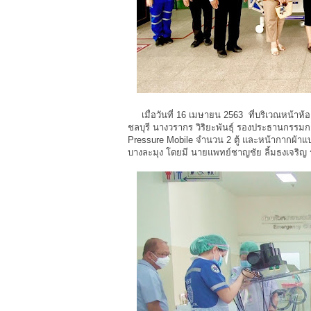
เมื่อวันที่ 16 เมษายน 2563 ที่บริเวณหน้าห้
ชลบุรี นางวรากร วิริยะพันธุ์ รองประธานกรรมก
Pressure Mobile จำนวน 2 ตู้ และหน้ากากผ้าแ
บางละมุง โดยมี นายแพทย์ชาญชัย ลิ้มธงเจริญ 