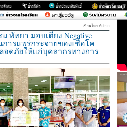
เขียนโดย Admin
รม พัทยา มอบเตียง Negative
กันการแพร่กระจายของเชื้อโค
ปลอดภัยให้แก่บุคลากรทางการ