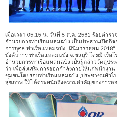
เมื่อเวลา 05.15 น. วันที่ 5 ส.ค. 2561 ร้อยตำรวจ
อำนวยการท่าเรือแหลมฉบัง เป็นประธานเปิดกิจกร
การกุศล ท่าเรือแหลมฉบัง มินิมาราธอน 2018” ซึ่
บังคับการ ท่าเรือแหลมฉบัง จ.ชลบุรี โดยมี เรือ
อำนวยการท่าเรือแหลมฉบัง เป็นผู้กล่าววัตถุปร
ว่า เพื่อส่งเสริมการออกกำลังกายให้แก่พนักงา
ชุมชนโดยรอบท่าเรือแหลมฉบัง ,ประชาชนทั่วไป แล
สุขภาพ ให้ได้ตระหนักถึงความสำคัญของการอ