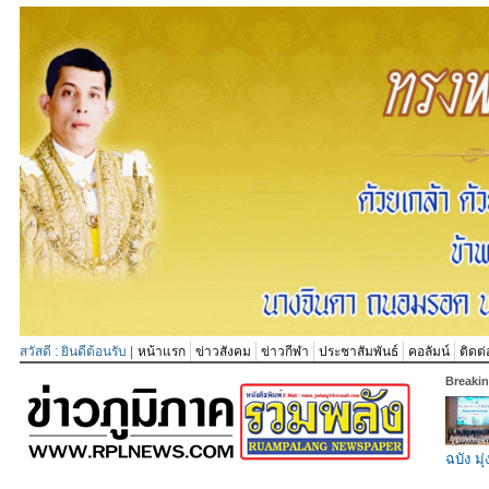
สวัสดี : ยินดีต้อนรับ |
หน้าแรก
ข่าวสังคม
ข่าวกีฬา
ประชาสัมพันธ์
คอลัมน์
ติดต่
Breaki
ฉบัง มุ