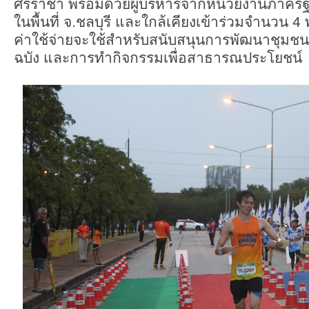
ศรีราชา พร้อมด้วยผู้บริหารจากหน่วยงานภาครัฐ
ในพื้นที่ จ.ชลบุรี และใกล้เคียงเข้าร่วมจำนวน 4 
ค่าใช้จ่ายจะใช้สำหรับสนับสนุนการพัฒนาชุมช
ฉบัง และการทำกิจกรรมเพื่อสาธารณประโยชน์