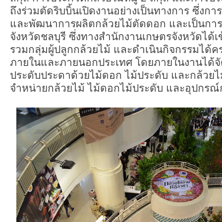
ถึงร่วมตัดริบบิ้นเปิดงานอย่างเป็นทางการ ซึ่งการจั
และพัฒนาการผลิตกล้วยไม้ตัดดอก และเป็นการก
จังหวัดชลบุรี ซึ่งทางสำนักงานเกษตรจังหวัดได้เ
รวมกลุ่มผู้ปลูกกล้วยไม้ และดำเนินกิจกรรมได้
ภายในและภายนอกประเทศ โดยภายในงานได้จัด
ประดับประดาด้วยไม้ดอก ไม้ประดับ และกล้วยไม
จำหน่ายกล้วยไม้ ไม้ดอกไม้ประดับ และอุปกรณ