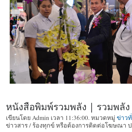
หนังสือพิมพ์รวมพลัง | รวมพลัง ท
เขียนโดย Admin เวลา 11:36:00. หมวดหมู่
ข่าวท
ข่าวสาร / ร้องทุกข์ หรือต้องการติดต่อโฆษณา 