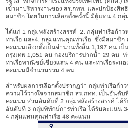
รัฐวิสาหกิจการท่าเรือแห่งประเทศไทย (คกต.) เพ
เข้ามาบริหารงานของ สร.กทท. และปกป้องสิทธิ
สมาชิก โดยในการเลือกตั้งครั้งนี้ มีผู้แทน 4 กลุ
ได้แก่ 1 กลุ่มพลังสร้างสรรค์ 2. กลุ่มท่าเรือก้าวห
ท่าเรือ และ4. กลุ่มแทนคุณท่าเรือ ซึ่งมีสมาชิก
คะแนนเลือกตั้งเป็นจำนวนทั้งสิ้น 1,197 คน เป็นผ
กรุงเทพ 1,051 คน กองบริการปากน้ำ 29 คน ท
ท่าเรือพาณิชย์เชียงแสน 4 คน และท่าเรือระนอง 
คะแนนมีจำนวนรวม 4 คน
สำหรับผลการเลือกตั้งปรากฏว่า กลุ่มท่าเรือก้าว
ความไว้วางใจจากสมาชิก สร.กทท. เป็นอันดับท
คะแนน ส่วนอันดับที่ 2 กลุ่มพลังสร้างสรรค์ ไ
อันดับที่ 3 กลุ่มพิทักษ์การท่าเรือ ได้รับคะแนน
4 กลุ่มแทนคุณท่าเรือ 48 คะแนน