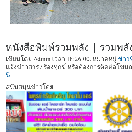
หนังสือพิมพ์รวมพลัง | รวมพลัง 
เขียนโดย Admin เวลา 18:26:00. หมวดหมู่
ข่าวท
แจ้งข่าวสาร / ร้องทุกข์ หรือต้องการติดต่อโฆ
นี่
สนับสนุนข่าวโดย