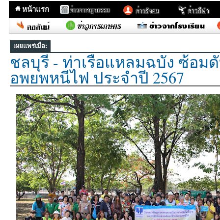
หน้าแรก
เผยแพร่เมื่อ:
ชลบุรี - ท่าเรือแหลมฉบัง ซ้อม
อพยพหนีไฟ ประจำปี 2567