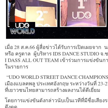
เมื่อ 28 ส.ค.66 ผู้สื่อข่าวได้รับการเปิดเผยจาก
หรือ ครูตาล ผู้บริหาร IDS DANCE STUDIO จ.ชล
I DASS ALL OUT TEAM เข้าร่วมการแข่งขันก
ในรายการ
“UDO WORLD STREET DANCE CHAMPIONSHIP 20
เมืองแบลคพลู ประเทศอังกฤษ ระหว่างวันที่ 23-27 ส
ที่เยาวชนไทยสามารถสร้างผลงานได้ดีเยี่ยม
โดยการแข่งขันดังกล่าวนับเป็นเวทีที่มีชื่อเสี
ดึงดูด