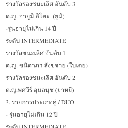
รางวัลรองชนะเลิศ อันดับ 3
ด.ญ. อายูมิ อิโตะ (ยูมิ)
-รุ่นอายุไม่เกิน 14 ปี
ระดับ INTERMEDIATE
รางวัลชนะเลิศ อันดับ 1
ด.ญ. ชนิดาภา สังขจาย (ใบเตย)
รางวัลรองชนะเลิศ อันดับ 2
ด.ญ.พศวีร์ อุบลนุช (ยาหยี)
3. รายการประเภทคู่ / DUO
- รุ่นอายุไม่เกิน 12 ปี
ระดับ INTERMEDIATE