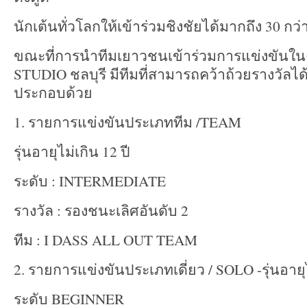
นักเต้นทั่วโลกให้เข้าร่วมชิงชัยได้มากถึง 30 
ขณะที่การนำทีมเยาวชนเข้าร่วมการแข่งขันในค
STUDIO ชลบุรี มีทีมที่สามารถคว้าถ้วยรางวัลได
ประกอบด้วย
1. รายการแข่งขันประเภททีม /TEAM
รุ่นอายุไม่เกิน 12 ปี
ระดับ : INTERMEDIATE
รางวัล : รองชนะเลิศอันดับ 2
ทีม : I DASS ALL OUT TEAM
2. รายการแข่งขันประเภทเดี่ยว / SOLO -รุ่นอายุไ
ระดับ BEGINNER