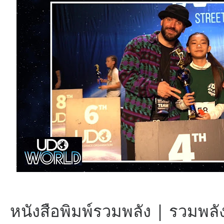
หนังสือพิมพ์รวมพลัง | รวมพลัง 