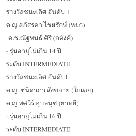
รางวัลชนะเลิศ อันดับ 1
ด ญ ลภัสรดา ไชยรักษ์ (หยก)
ด.ช.ณัฐพนธ์ ศิริ (กตังค์)
- รุ่นอายุไม่เกิน 14 ปี
ระดับ INTERMEDIATE
รางวัลชนะเลิศ อันดับ1
ด.ญ. ชนิดาภา สังขจาย (ใบเตย)
ด.ญ.พศวีร์ อุบลนุช (ยาหยี)
- รุ่นอายุไม่เกิน 16 ปี
ระดับ INTERMEDIATE