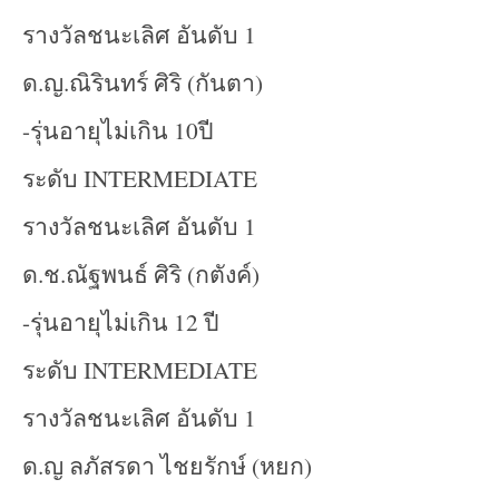
รางวัลชนะเลิศ อันดับ 1
ด.ญ.ณิรินทร์ ศิริ (กันตา)
-รุ่นอายุไม่เกิน 10ปี
ระดับ INTERMEDIATE
รางวัลชนะเลิศ อันดับ 1
ด.ช.ณัฐพนธ์ ศิริ (กตังค์)
-รุ่นอายุไม่เกิน 12 ปี
ระดับ INTERMEDIATE
รางวัลชนะเลิศ อันดับ 1
ด.ญ ลภัสรดา ไชยรักษ์ (หยก)