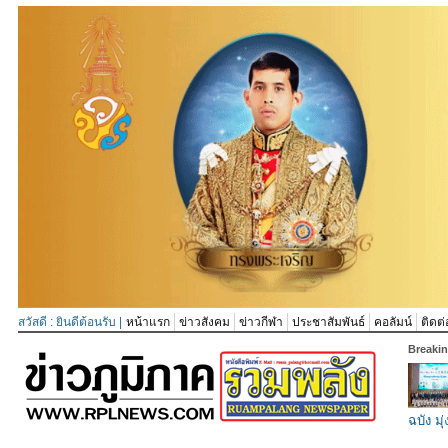
สวัสดี : ยินดีต้อนรับ |
หน้าแรก
ข่าวสังคม
ข่าวกีฬา
ประชาสัมพันธ์
คอลัมน์
ติดต่
Breaki
ฉบัง มุ