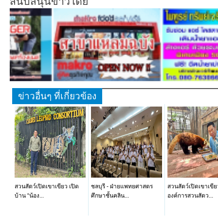
สนับสนุนข่าวโดย
ข่าวอื่นๆ ที่เกี่ยวข้อง
สวนสัตว์เปิดเขาเขียว เปิด
ชลบุรี - ฝ่ายแพทยศาสตร
สวนสัตว์เปิดเขาเขีย
บ้าน “น้อง...
ศึกษาชั้นคลิน...
องค์การสวนสัตว...