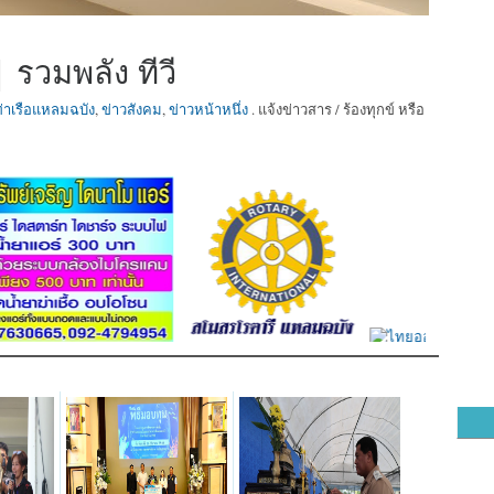
 รวมพลัง ทีวี
ท่าเรือแหลมฉบัง
,
ข่าวสังคม
,
ข่าวหน้าหนึ่ง
. แจ้งข่าวสาร / ร้องทุกข์ หรือ