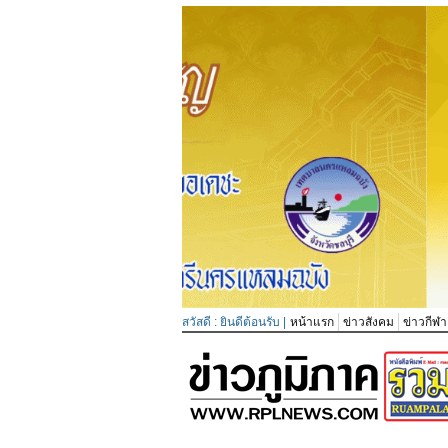
สวัสดี : ยินดีต้อนรับ |
หน้าแรก
ข่าวสังคม
ข่าวกีฬา