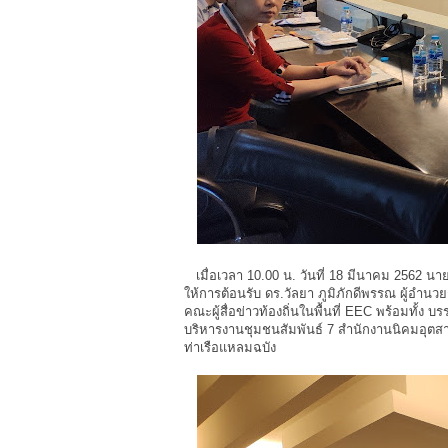
เมื่อเวลา 10.00 น. วันที่ 18 มีนาคม 2562 นาย
ให้การต้อนรับ ดร.วัลยา ภูมิภักดีพรรณ ผู้อำ
คณะผู้สื่อข่าวท้องถิ่นในพื้นที่ EEC พร้อมทั้ง
บริหารงานชุมชนสัมพันธ์ 7 สำนักงานนิคมอุต
ท่าเรือแหลมฉบัง