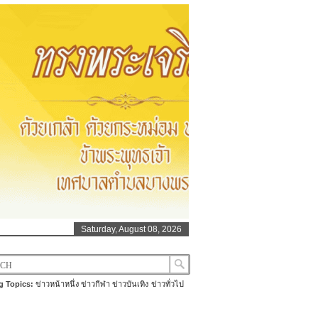
Saturday, August 08, 2026
g Topics:
ข่าวหน้าหนึ่ง
ข่าวกีฬา
ข่าวบันเทิง
ข่าวทั่วไป