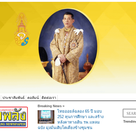
ประชาสัมพันธ์
คอลัมน์
ติดต่อเรา
Breaking News >
ไทยออยล์ฉลอง 65 ปี มอบ
252 ทุนการศึกษา และสร้าง
Trendin
หลังคาทางเดิน รพ.แหลม
ฉบัง มุ่งมั่นเติบโตเคียงข้างชุมชน