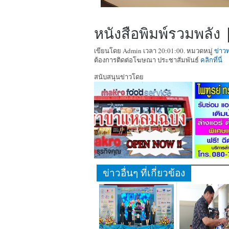
หนังสือพิมพ์รวมพลัง |
เขียนโดย Admin เวลา 20:01:00. หมวดหมู่
ข่าว
ต้องการติดต่อโฆษณา ประชาสัมพันธ์
คลิกที่นี่
สนับสนุนข่าวโดย
ข่าวอื่นๆ ที่เกี่ยวข้อง