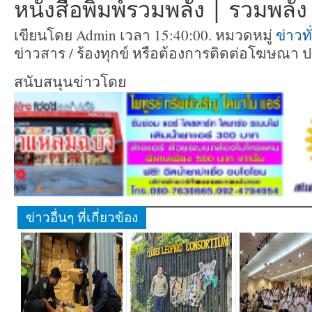
หนังสือพิมพ์รวมพลัง | รวมพลัง ท
เขียนโดย Admin เวลา 15:40:00. หมวดหมู่
ข่าวท
ข่าวสาร / ร้องทุกข์ หรือต้องการติดต่อโฆษณา 
สนับสนุนข่าวโดย
ข่าวอื่นๆ ที่เกี่ยวข้อง