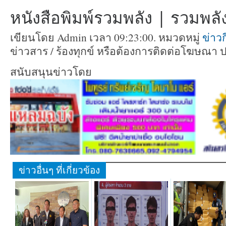
หนังสือพิมพ์รวมพลัง | รวมพลัง 
เขียนโดย Admin เวลา 09:23:00. หมวดหมู่
ข่าว
ข่าวสาร / ร้องทุกข์ หรือต้องการติดต่อโฆษณา 
สนับสนุนข่าวโดย
ข่าวอื่นๆ ที่เกี่ยวข้อง