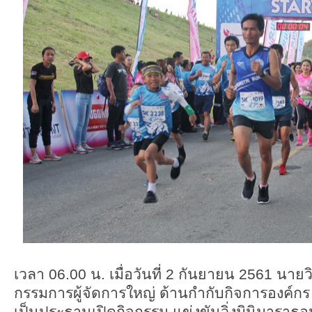
เวลา 06.00 น. เมื่อวันที่ 2 กันยายน 2561 นายวิโ
กรรมการผู้จัดการใหญ่ ด้านกำกับกิจการองค์กร
เป็นประธานเปิดกิจกรรม แข่งขันวิ่งมินิมาราธอน