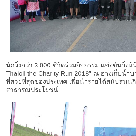
นักวิ่งกว่า 3,000 ชีวิตร่วมกิจกรรม แข่งขันวิ่ง
Thaioil the Charity Run 2018” ณ อ่างเก็บน้ำบา
ที่สวยที่สุดของประเทศ เพื่อนำรายได้สนับสนุน
สาธารณประโยชน์