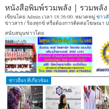
หนังสือพิมพ์รวมพลัง | รวมพลัง ท
เขียนโดย Admin เวลา 18:36:00. หมวดหมู่
ข่าวส
ข่าวสาร / ร้องทุกข์ หรือต้องการติดต่อโฆษณา 
สนับสนุนข่าวโดย
ข่าวอื่นๆ ที่เกี่ยวข้อง