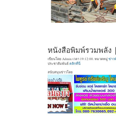
หนังสือพิมพ์รวมพลัง |
เขียนโดย Admin เวลา 19:12:00. หมวดหมู่
ข่าวท
ประชาสัมพันธ์
คลิกที่นี่
สนับสนุนข่าวโดย