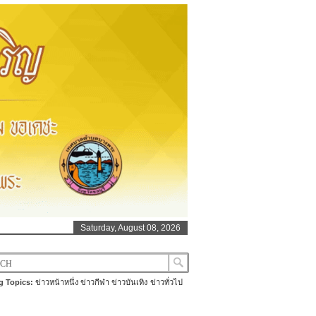
Saturday, August 08, 2026
g Topics:
ข่าวหน้าหนึ่ง
ข่าวกีฬา
ข่าวบันเทิง
ข่าวทั่วไป