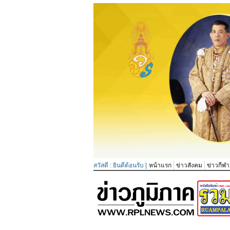
สวัสดี : ยินดีต้อนรับ |
หน้าแรก
ข่าวสังคม
ข่าวกีฬา