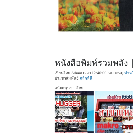
หนังสือพิมพ์รวมพลัง |
เขียนโดย Admin เวลา 12:40:00. หมวดหมู่
ข่าว
ประชาสัมพันธ์
คลิกที่นี่
สนับสนุนข่าวโดย