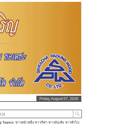
Friday, August 07, 2026
g Topics:
ข่าวหน้าหนึ่ง
ข่าวกีฬา
ข่าวบันเทิง
ข่าวทั่วไป