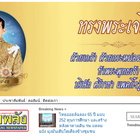
ประชาสัมพันธ์
คอลัมน์
ติดต่อเรา
Breaking News >
ไทยออยล์ฉลอง 65 ปี มอบ
252 ทุนการศึกษา และสร้าง
Trendin
หลังคาทางเดิน รพ.แหลม
ฉบัง มุ่งมั่นเติบโตเคียงข้างชุมชน