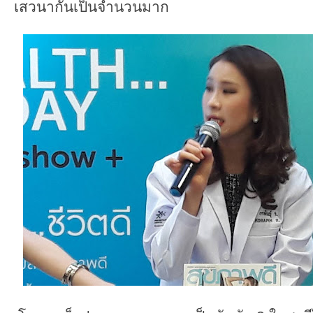
เสวนากันเป็นจำนวนมาก