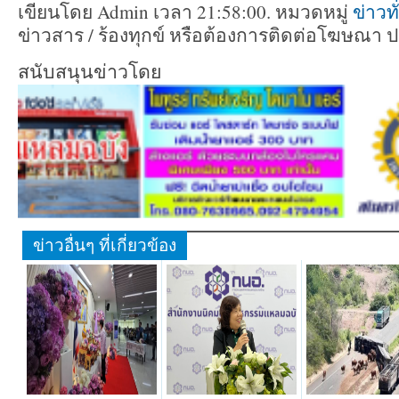
เขียนโดย Admin เวลา 21:58:00. หมวดหมู่
ข่าวท
ข่าวสาร / ร้องทุกข์ หรือต้องการติดต่อโฆษณา 
สนับสนุนข่าวโดย
ข่าวอื่นๆ ที่เกี่ยวข้อง