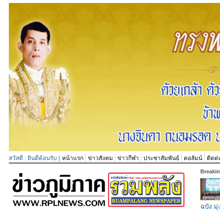
สวัสดี : ยินดีต้อนรับ |
หน้าแรก
ข่าวสังคม
ข่าวกีฬา
ประชาสัมพันธ์
คอลัมน์
ติดต่
Breaki
ฉบัง มุ