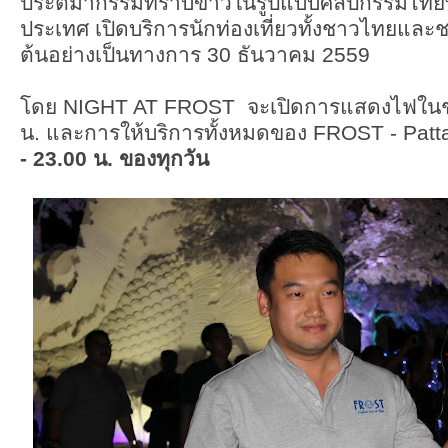
ประติมากรรมทราบขาวในรูปแบบศิลปกรรมไทยที
ประเทศ เปิดบริการนักท่องเที่ยวทั้งชาวไทยและชา
ต้นอย่างเป็นทางการ 30 ธันวาคม 2559
โดย NIGHT AT FROST จะเปิดการแสดงไฟในช่ว
น. และการให้บริการทั้งหมดของ FROST - Pat
- 23.00 น. ของทุกวัน