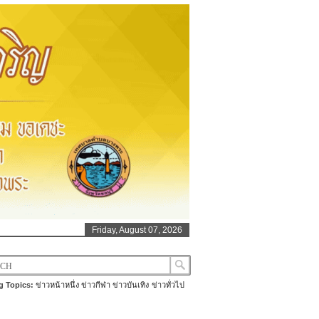
Friday, August 07, 2026
g Topics:
ข่าวหน้าหนึ่ง
ข่าวกีฬา
ข่าวบันเทิง
ข่าวทั่วไป