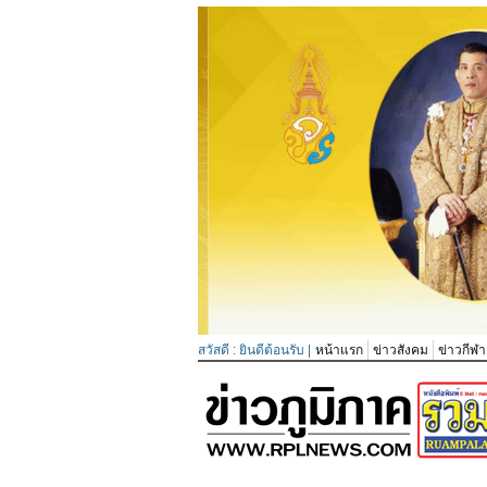
สวัสดี : ยินดีต้อนรับ |
หน้าแรก
ข่าวสังคม
ข่าวกีฬา