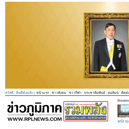
สวัสดี : ยินดีต้อนรับ |
หน้าแรก
ข่าวสังคม
ข่าวกีฬา
ประชาสัมพันธ์
คอลัมน์
ติดต่
Breaki
ฉบัง มุ