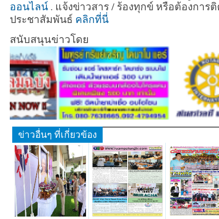
ออนไลน์
. แจ้งข่าวสาร / ร้องทุกข์ หรือต้องกา
ประชาสัมพันธ์
คลิกที่นี่
สนับสนุนข่าวโดย
ข่าวอื่นๆ ที่เกี่ยวข้อง