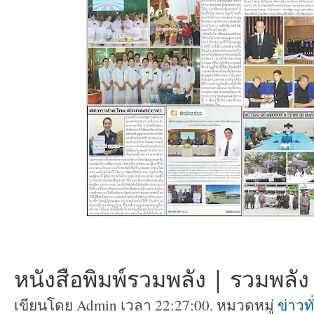
หนังสือพิมพ์รวมพลัง | รวมพลัง ท
เขียนโดย Admin เวลา 22:27:00. หมวดหมู่
ข่าวท