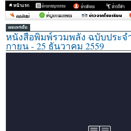
หน้าแรก
เผยแพร่เมื่อ:
หนังสือพิมพ์รวมพลัง ฉบับประจำว
กายน - 25 ธันวาคม 2559