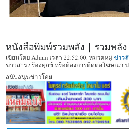
หนังสือพิมพ์รวมพลัง | รวมพลัง ท
เขียนโดย Admin เวลา 22:52:00. หมวดหมู่
ข่าวส
ข่าวสาร / ร้องทุกข์ หรือต้องการติดต่อโฆษณา 
สนับสนุนข่าวโดย