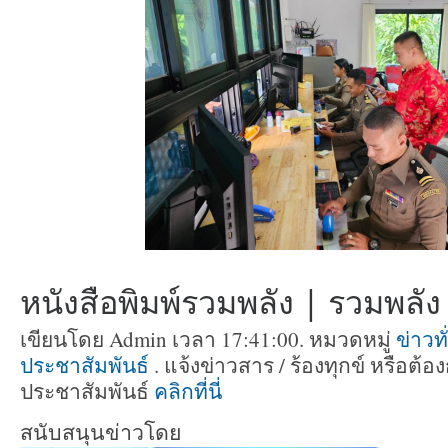
หนังสือพิมพ์รวมพลัง | รวมพลัง ท
เขียนโดย Admin เวลา 17:41:00. หมวดหมู่
ข่าวท
ประชาสัมพันธ์
. แจ้งข่าวสาร / ร้องทุกข์ หรือต
ประชาสัมพันธ์
คลิกที่นี่
สนับสนุนข่าวโดย