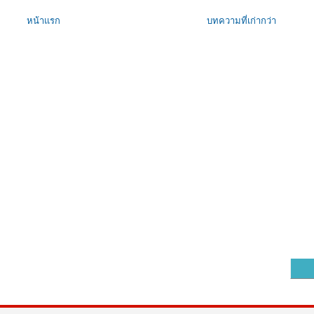
หน้าแรก
บทความที่เก่ากว่า