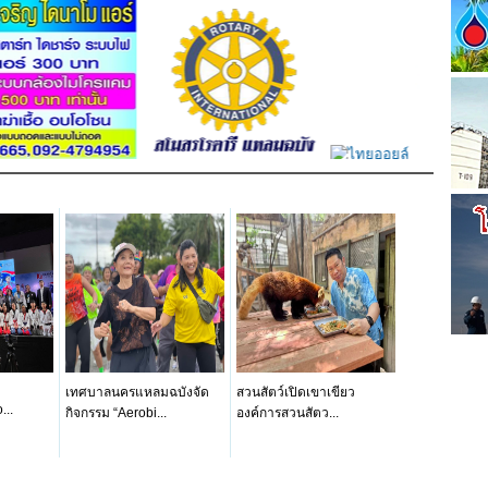
เทศบาลนครแหลมฉบังจัด
สวนสัตว์เปิดเขาเขียว
...
กิจกรรม “Aerobi...
องค์การสวนสัตว...