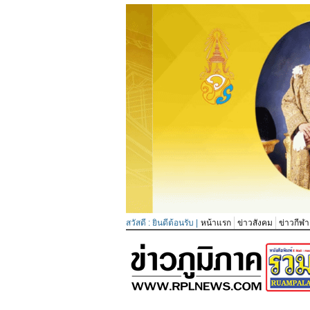
สวัสดี : ยินดีต้อนรับ |
หน้าแรก
ข่าวสังคม
ข่าวกีฬา