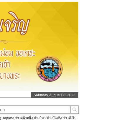
Saturday, August 08, 2026
g Topics:
ข่าวหน้าหนึ่ง
ข่าวกีฬา
ข่าวบันเทิง
ข่าวทั่วไป