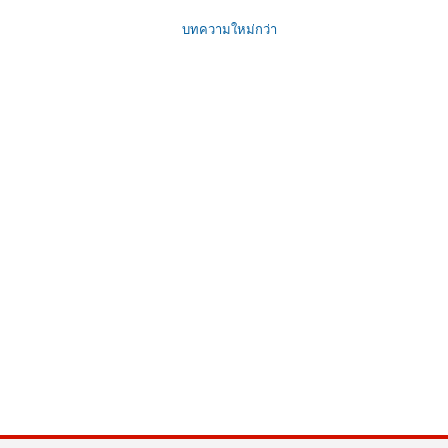
บทความใหม่กว่า