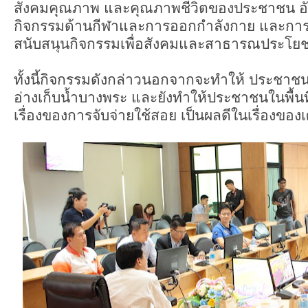
สังคมคุณภาพ และคุณภาพชีวิตของประชาชน อั
กิจกรรมด้านกีฬาและการออกกำลังกาย และการ
สนับสนุนกิจกรรมเพื่อสังคมและสาธารณประโยชน
ทั้งนี้กิจกรรมดังกล่าวนอกจากจะทำให้ ประชาชนทั่
อ่างเก็บน้ำบางพระ และยังทำให้ประชาชนในพื้น
เรื่องของการจับจ่ายใช้สอย เป็นผลดีในเรื่องของ