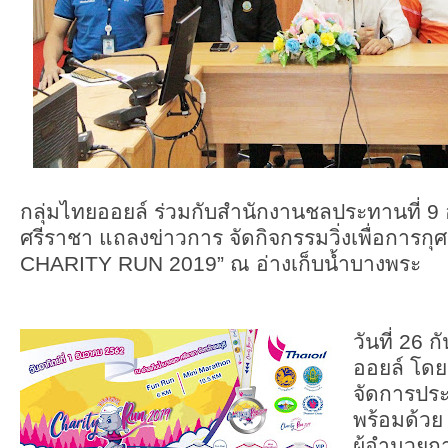
กลุ่มไทยออยล์ ร่วมกับสำนักงานชลประทานที่ 
ศรีราชา แถลงข่าวการ จัดกิจกรรมวิ่งเพื่อการก
CHARITY RUN 2019” ณ อ่างเก็บน้ำบางพระ
วันที่ 26
ออยล์ โดย
จัดการประ
พร้อมด้ว
ผู้อำนวยก