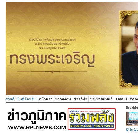
สวัสดี : ยินดีต้อนรับ |
หน้าแรก
ข่าวสังคม
ข่าวกีฬา
ประชาสัมพันธ์
คอลัมน์
ติดต่
Breaki
ฉบัง มุ