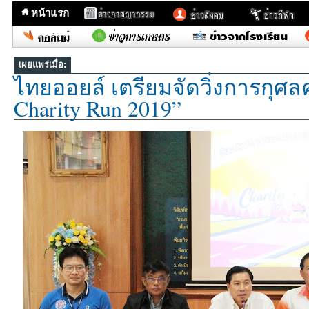
หน้าแรก
เผยแพร่เมื่อ:
ไทยออยล์ เตรียมจัดวิ่งการกุศลคร
Charity Run 2019”