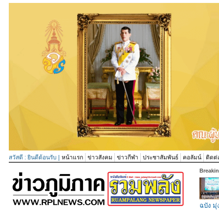
สวัสดี : ยินดีต้อนรับ |
หน้าแรก
ข่าวสังคม
ข่าวกีฬา
ประชาสัมพันธ์
คอลัมน์
ติดต่
Breaki
ฉบัง มุ