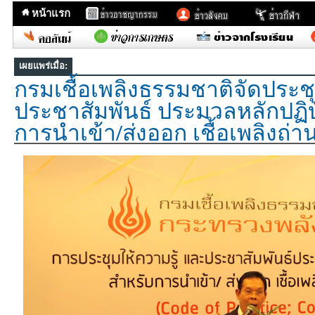
หน้าแรก
เผยแพร่เมื่อ:
กรมเชื้อเพลิงธรรมชาติจัดประชุ
ประชาสัมพันธ์ ประมวลหลักปฏิบัต
การนำเข้า/ส่งออก เชื้อเพลิงถ่า