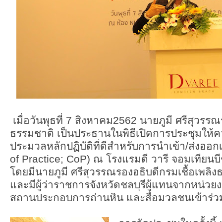
เมื่อวันพุธที่ 7 สิงหาคม2562 นายภูมี ศรีสุวรรณ
ธรรมชาติ เป็นประธานในพิธีเปิดการประชุมให้ค
ประมวลหลักปฏิบัติที่ดีสำหรับการนำเข้า/ส่งออกเ
of Practice; CoP) ณ โรงแรมดี วารี จอมเทียนบีช
โดยมีนายภูมี ศรีสุวรรณรองอธิบดีกรมเชื้อเพลิ
และมีผู้ว่าราชการจังหวัดชลบุรีผู้แทนจากหน่วยง
สถานประกอบการถ่านหิน และสื่อมวลชนเข้าร่ว