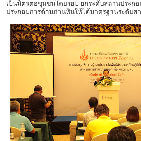
เป็นมิตรต่อชุมชนโดยรอบ ยกระดับสถานประกอ
ประกอบการด้านถ่านหินให้ได้มาตรฐานระดับส