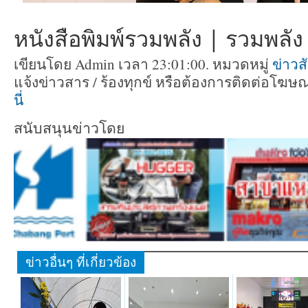
หนังสือพิมพ์รวมพลัง | รวมพลัง ท
เขียนโดย Admin เวลา 23:01:00. หมวดหมู่
ข่าวส
แจ้งข่าวสาร / ร้องทุกข์ หรือต้องการติดต่อโฆ
นี่
สนับสนุนข่าวโดย
ข่าวอื่นๆ ที่เกี่ยวข้อง