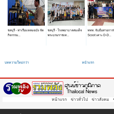
ชลบุรี - ท่าเรือแหลมฉบัง จัด
ชลบุรี - โรงพยาบาลสมเด็จ
ททท. จับมือสายการ
กิจกรรม...
พระบรมราชเท...
Scoot เคาะ D-D...
บทความใหม่กว่า
หน้าแรก
หน้าแรก
ข่าวทั่วไป
ข่าวสังคม