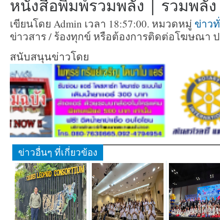
หนังสือพิมพ์รวมพลัง | รวมพลัง ท
เขียนโดย Admin เวลา 18:57:00. หมวดหมู่
ข่าวท
ข่าวสาร / ร้องทุกข์ หรือต้องการติดต่อโฆษณา 
สนับสนุนข่าวโดย
ข่าวอื่นๆ ที่เกี่ยวข้อง