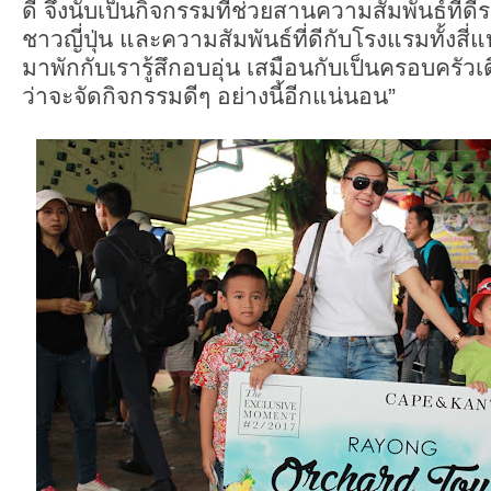
ดี จึงนับเป็นกิจกรรมที่ช่วยสานความสัมพันธ์ที่ด
ชาวญี่ปุ่น และความสัมพันธ์ที่ดีกับโรงแรมทั้งสี่แห
มาพักกับเรารู้สึกอบอุ่น เสมือนกับเป็นครอบครัวเด
ว่าจะจัดกิจกรรมดีๆ อย่างนี้อีกแน่นอน”