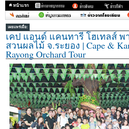
หน้าแรก
เผยแพร่เมื่อ:
เคป แอนด์ แคนทารี โฮเทลส์ พา
สวนผลไม้ จ.ระยอง | Cape & Kan
Rayong Orchard Tour