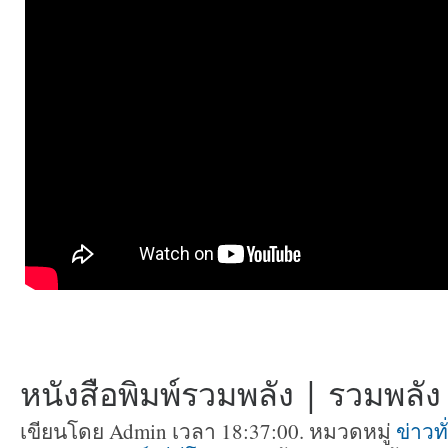
หนังสือพิมพ์รวมพลัง | รวมพลัง ท
เขียนโดย Admin เวลา 18:37:00. หมวดหมู่
ข่าวท