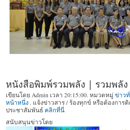
หนังสือพิมพ์รวมพลัง | รวมพลัง ท
เขียนโดย Admin เวลา 20:15:00. หมวดหมู่
ข่าวท
หน้าหนึ่ง
. แจ้งข่าวสาร / ร้องทุกข์ หรือต้องกา
ประชาสัมพันธ์
คลิกที่นี่
สนับสนุนข่าวโดย