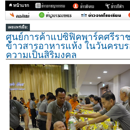
หน้าแรก
เผยแพร่เมื่อ:
ศูนย์การค้าแปซิฟิคพาร์คศรีราช
ข้าวสารอาหารแห้ง ในวันครบรอบ 
ความเป็นสิริมงคล