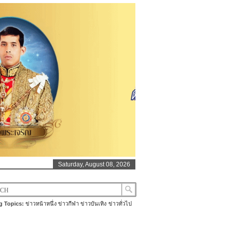
Saturday, August 08, 2026
g Topics:
ข่าวหน้าหนึ่ง
ข่าวกีฬา
ข่าวบันเทิง
ข่าวทั่วไป