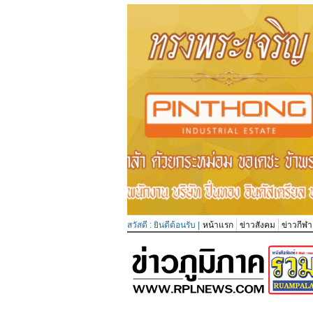
สวัสดี : ยินดีต้อนรับ |
หน้าแรก
ข่าวสังคม
ข่าวกีฬา