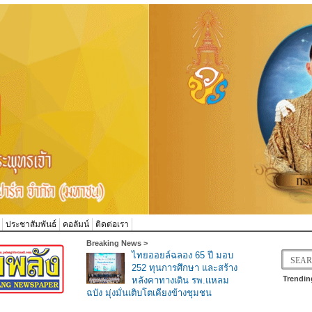
ประชาสัมพันธ์
คอลัมน์
ติดต่อเรา
Breaking News >
ไทยออยล์ฉลอง 65 ปี มอบ
252 ทุนการศึกษา และสร้าง
Trendin
หลังคาทางเดิน รพ.แหลม
ฉบัง มุ่งมั่นเติบโตเคียงข้างชุมชน