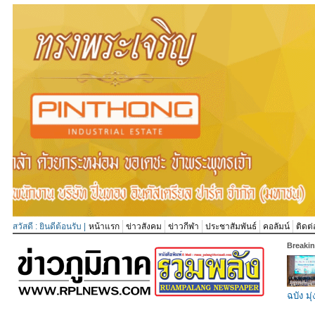
สวัสดี : ยินดีต้อนรับ |
หน้าแรก
ข่าวสังคม
ข่าวกีฬา
ประชาสัมพันธ์
คอลัมน์
ติดต่
Breaki
ฉบัง มุ