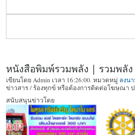
หนังสือพิมพ์รวมพลัง | รวมพลัง ท
เขียนโดย Admin เวลา 16:26:00. หมวดหมู่
ลงนา
ข่าวสาร / ร้องทุกข์ หรือต้องการติดต่อโฆษณา 
สนับสนุนข่าวโดย