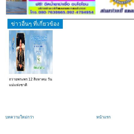
ข่าวอื่นๆ ที่เกี่ยวข้อง
ถวายพระพร 12 สิงหาคม วัน
แม่แห่งชาติ
บทความใหม่กว่า
หน้าแรก