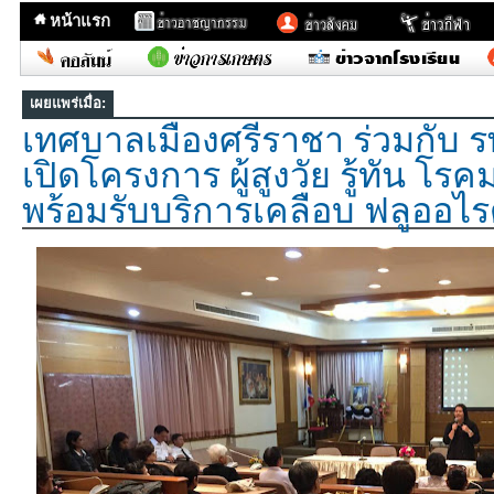
หน้าแรก
เผยแพร่เมื่อ:
เทศบาลเมืองศรีราชา ร่วมกับ 
เปิดโครงการ ผู้สูงวัย รู้ทัน โร
พร้อมรับบริการเคลือบ ฟลูออไรด์ 