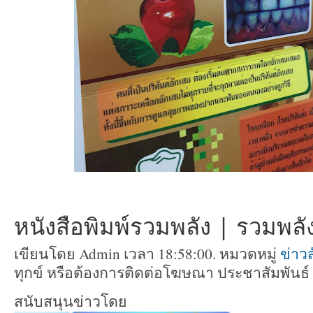
หนังสือพิมพ์รวมพลัง | รวมพลัง 
เขียนโดย Admin เวลา 18:58:00. หมวดหมู่
ข่าว
ทุกข์ หรือต้องการติดต่อโฆษณา ประชาสัมพันธ์
สนับสนุนข่าวโดย