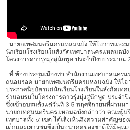
นายกเทศมนตรีนครแหลมฉบัง ให้โอวาทและมอ
นักเรียนโรงเรียนในสังกัดเทศบาลนครแหลมฉบัง 
โครงการดาวรุ่งมุ่งสู่นักพูด ประจำปีงบประมาณ 25
ที่ ห้องประชุมเมืองท่า สำนักงานเทศบาลนครแ
ถนอมรอด นายกเทศมนตรีนครแหลมฉบัง ให้โ
ประกาศนียบัตรแก่นักเรียนโรงเรียนในสังกัดเทศ
ร่วมอบรมในโครงการดาวรุ่งมุ่งสู่นักพูด ประจำปี
ซึ่งเข้าอบรมตั้งแต่วันที่ 3-5 พฤศจิกายนที่ผ่
นายกเทศมนตรีนครแหลมฉบังกล่าวว่า คณะผู้บร
เทศบาลทั้ง ๔ เขต ได้เล็งเห็นถึงความสำคัญของ
เด็กและเยาวชนซึ่งเป็นอนาคตของชาติให้มีคุณ