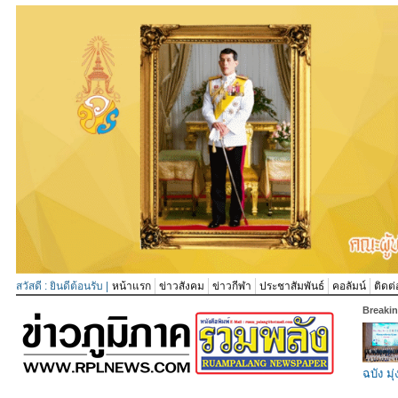
สวัสดี : ยินดีต้อนรับ |
หน้าแรก
ข่าวสังคม
ข่าวกีฬา
ประชาสัมพันธ์
คอลัมน์
ติดต่
Breaki
ฉบัง มุ