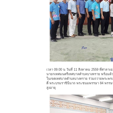
เวลา 09.00 น วันที่ 11 สิงหาคม 2559 ที่ศาลา
นายกเทศมนตรีเทศบาลตำบลบางทราย พร้อมด้วยค
ในเขตเทศบาลตำบลบางทราย ร่วมถวายพระพรเนื
ติ์ พระบรมราชินีนาถ พระชนมพรรษา 84 พรรษา 1
สูงอายุ