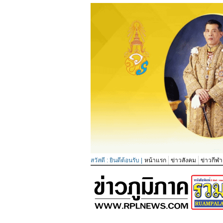
สวัสดี : ยินดีต้อนรับ |
หน้าแรก
ข่าวสังคม
ข่าวกีฬา