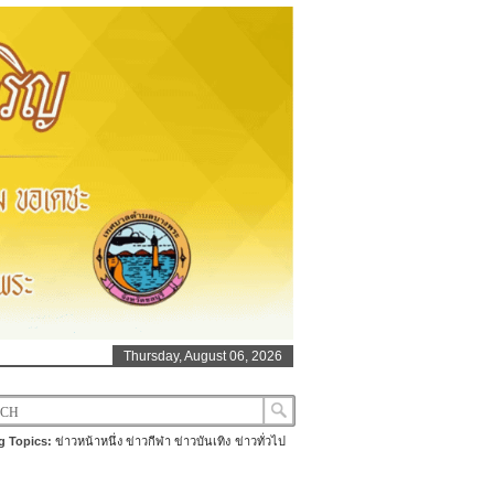
Thursday, August 06, 2026
g Topics:
ข่าวหน้าหนึ่ง
ข่าวกีฬา
ข่าวบันเทิง
ข่าวทั่วไป