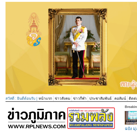
สวัสดี : ยินดีต้อนรับ |
หน้าแรก
ข่าวสังคม
ข่าวกีฬา
ประชาสัมพันธ์
คอลัมน์
ติดต่
Breaki
ฉบัง มุ