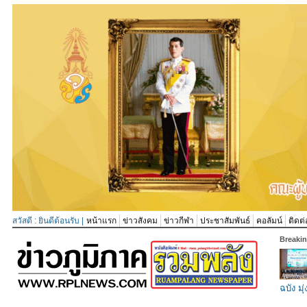
สวัสดี : ยินดีต้อนรับ |
หน้าแรก
ข่าวสังคม
ข่าวกีฬา
ประชาสัมพันธ์
คอลัมน์
ติดต่
Breaki
ฉบัง มุ