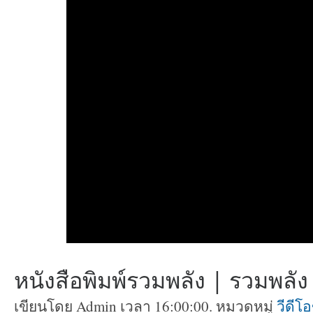
หนังสือพิมพ์รวมพลัง | รวมพลัง ท
เขียนโดย Admin เวลา 16:00:00. หมวดหมู่
วีดีโ