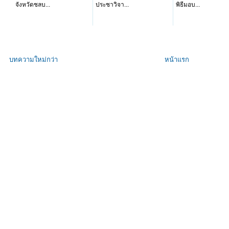
จังหวัดชลบ...
ประชาวิจา...
พิธีมอบ...
บทความใหม่กว่า
หน้าแรก